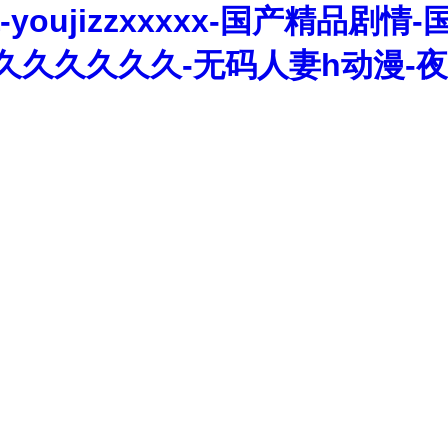
oujizzxxxxx-国产精品剧
久久久久久久-无码人妻h动漫-